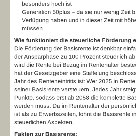
besonders hoch ist
Generation 50plus – da sie nur wenig Zeit bi
Verfügung haben und in dieser Zeit mit hö
müssen
Wie funktioniert die steuerliche Förderung 
Die Förderung der Basisrente ist denkbar einfa
der Ansparphase zu 100 Prozent steuerlich a
wird die Rente bei Bezug im Rentenalter besteu
hat der Gesetzgeber eine Staffelung beschlos
Jahr des Renteneintritts ist: Wer 2025 in Rent
seiner Basisrente versteuern. Jedes Jahr steig
Punkte, sodass erst ab 2058 die komplette Bas
werden muss. Da im Rentenalter der persönlich
ist als zu Erwerbszeiten, lohnt die Basisrente
steuerlichen Aspekten.
Fakten zur Basisrente: