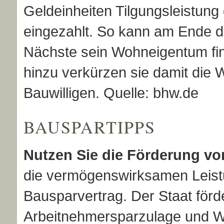
Geldeinheiten Tilgungsleistung
eingezahlt. So kann am Ende d
Nächste sein Wohneigentum fi
hinzu verkürzen sie damit die 
Bauwilligen. Quelle: bhw.de
BAUSPARTIPPS
Nutzen Sie die Förderung von
die vermögenswirksamen Leistu
Bausparvertrag. Der Staat för
Arbeitnehmersparzulage und 