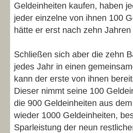
Geldeinheiten kaufen, haben j
jeder einzelne von ihnen 100 G
hätte er erst nach zehn Jahren
Schließen sich aber die zehn 
jedes Jahr in einen gemeinsame
kann der erste von ihnen berei
Dieser nimmt seine 100 Geldein
die 900 Geldeinheiten aus dem
wieder 1000 Geldeinheiten, be
Sparleistung der neun restlich