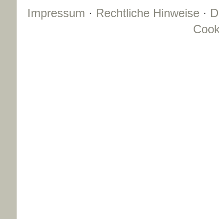
Impressum
·
Rechtliche Hinweise
·
D
Cook