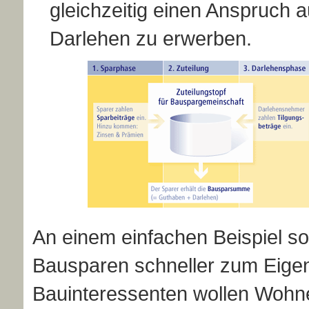
gleichzeitig einen Anspruch a
Darlehen zu erwerben.
An einem einfachen Beispiel s
Bausparen schneller zum Eig
Bauinteressenten wollen Wohn