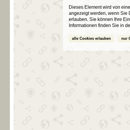
Dieses Element wird von einem
angezeigt werden, wenn Sie D
erlauben. Sie können Ihre Ein
Informationen finden Sie in d
alle Cookies erlauben
nur 