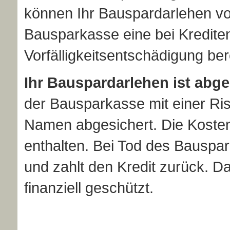
können Ihr Bauspardarlehen vo
Bausparkasse eine bei Krediten
Vorfälligkeitsentschädigung be
Ihr Bauspardarlehen ist abge
der Bausparkasse mit einer Risik
Namen abgesichert. Die Kosten
enthalten. Bei Tod des Bauspar
und zahlt den Kredit zurück. Dad
finanziell geschützt.