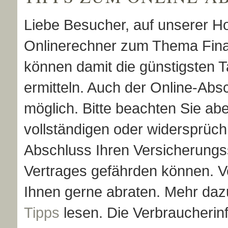
Liebe Besucher, auf unserer 
Onlinerechner zum Thema Fina
können damit die günstigsten T
ermitteln. Auch der Online-Absc
möglich. Bitte beachten Sie abe
vollständigen oder widersprüc
Abschluss Ihren Versicherung
Vertrages gefährden können. 
Ihnen gerne abraten. Mehr daz
Tipps
lesen. Die Verbraucherinf