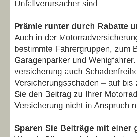
Unfallverursacher sind.
Prämie runter durch Rabatte u
Auch in der Motor­rad­ver­sicheru
bestimmte Fahrergruppen, zum Be
Garagenparker und Wenigfahrer. W
ver­sicherung auch Schadenfreihe
Versicherungsschäden – auf bis 
Sie den Beitrag zu Ihrer Motorrad
Versicherung nicht in Anspruch 
Sparen Sie Beiträge mit einer 