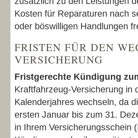
zusätzlich zu den Leistungen d
Kosten für Reparaturen nach s
oder böswilligen Handlungen f
FRISTEN FÜR DEN WE
VERSICHERUNG
Fristgerechte Kündigung zu
Kraftfahrzeug-Versicherung in
Kalenderjahres wechseln, da d
ersten Januar bis zum 31. Dez
in Ihrem Versicherungsschein (