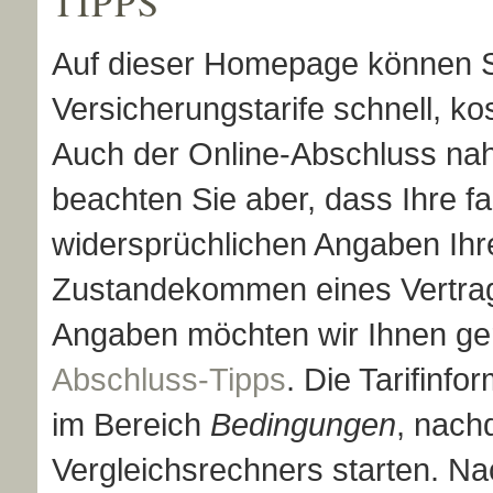
TIPPS
Auf dieser Homepage können Si
Versicherungstarife schnell, ko
Auch der Online-Abschluss nahez
beachten Sie aber, dass Ihre fa
widersprüchlichen Angaben Ihr
Zustandekommen eines Vertrag
Angaben möchten wir Ihnen ge
Abschluss-Tipps
. Die Tarifinfo
im Bereich
Bedingungen
, nach
Vergleichsrechners starten. 