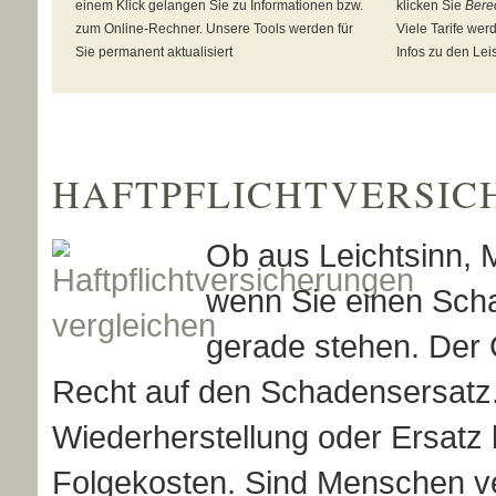
einem Klick gelangen Sie zu Informationen bzw.
klicken Sie
Bere
zum Online-Rechner. Unsere Tools werden für
Viele Tarife wer
Sie permanent aktualisiert
Infos zu den Lei
HAFT­PFLICHTVERSI
Ob aus Leichtsinn, M
wenn Sie einen Sch
gerade stehen. Der 
Recht auf den Schadensersatz.
Wiederherstellung oder Ersatz
Folgekosten. Sind Menschen ve