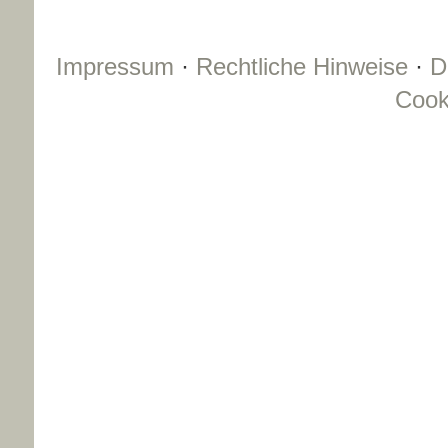
Impressum
·
Rechtliche Hinweise
·
D
Cook